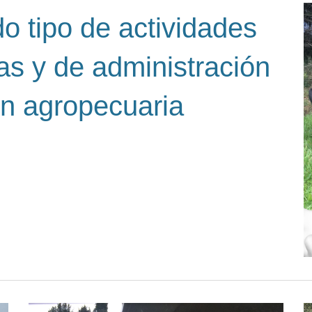
o tipo de actividades
as y de administración
ón agropecuaria