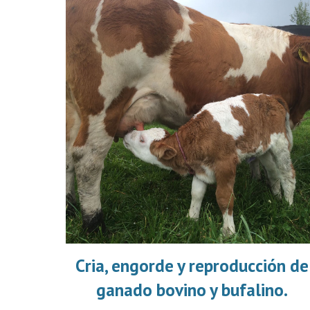
Cria, engorde y reproducción de
ganado bovino y bufalino.