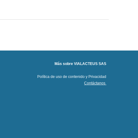
Más sobre
VIALACTEUS SAS
Política de uso de contenido y Privacidad
Contáctanos