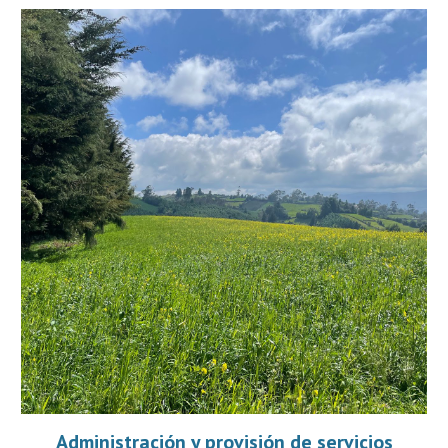
Administración y provisión de servicios