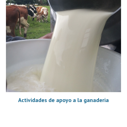
Actividades de apoyo a la ganaderia