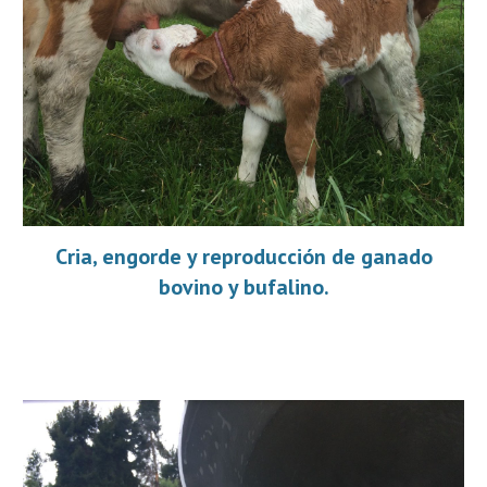
Cria, engorde y reproducción de ganado
bovino y bufalino.