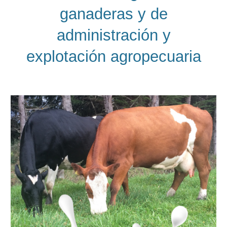
ganaderas y de
administración y
explotación agropecuaria