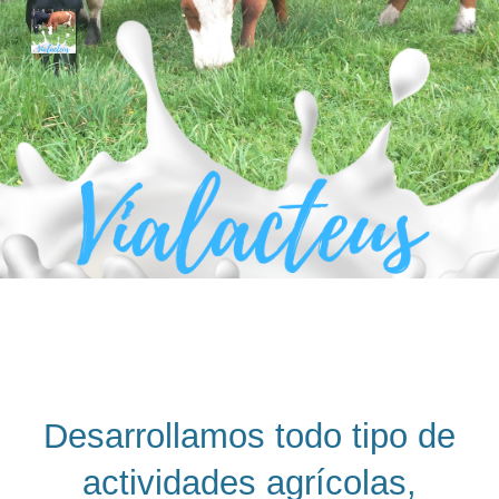
Skip to main content
Skip to navigation
Desarrollamos todo tipo de
actividades agrícolas,